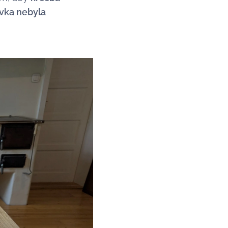
vka nebyla